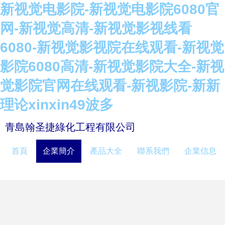
新视觉电影院-新视觉电影院6080官
网-新视觉高清-新视觉影视线看
6080-新视觉影视院在线观看-新视觉
影院6080高清-新视觉影院大全-新视
觉影院官网在线观看-新视影院-新新
理论xinxin49波多
青島翰圣捷綠化工程有限公司
首頁
企業簡介
產品大全
聯系我們
企業信息