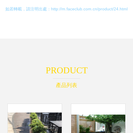
如若轉載，請注明出處：http://m.faceclub.com.cn/product/24.html
PRODUCT
產品列表