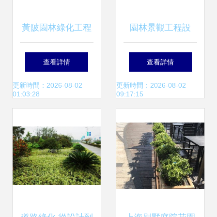
黃陂園林綠化工程
園林景觀工程設
與龍勝物業 攜手打
計、施工與資料應
查看詳情
查看詳情
造綠色生活空間
用全解析
更新時間：2026-08-02
更新時間：2026-08-02
01:03:28
09:17:15