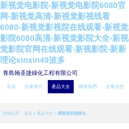
新视觉电影院-新视觉电影院6080官
网-新视觉高清-新视觉影视线看
6080-新视觉影视院在线观看-新视觉
影院6080高清-新视觉影院大全-新视
觉影院官网在线观看-新视影院-新新
理论xinxin49波多
青島翰圣捷綠化工程有限公司
首頁
企業簡介
產品大全
聯系我們
企業信息
當前位置：
首頁
>
產品大全
>
貴陽造型樹綠化