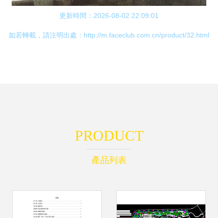
更新時間：2026-08-02 22:09:01
如若轉載，請注明出處：http://m.faceclub.com.cn/product/32.html
PRODUCT
產品列表